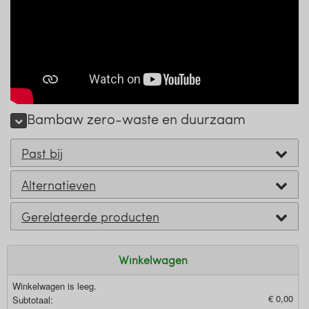
Bambaw zero-waste en duurzaam
Past bij
Alternatieven
Gerelateerde producten
Winkelwagen
Winkelwagen is leeg.
€ 0,00
Subtotaal: