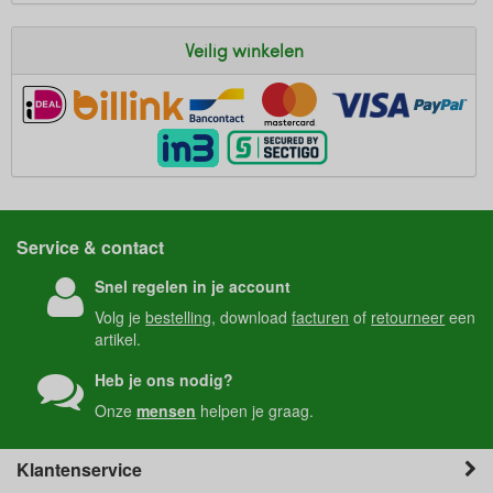
Veilig winkelen
Service & contact
Snel regelen in je account
Volg je
bestelling
, download
facturen
of
retourneer
een
artikel.
Heb je ons nodig?
Onze
mensen
helpen je graag.
Klantenservice