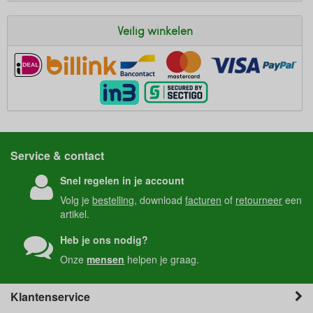
Veilig winkelen
Service & contact
Snel regelen in je account
Volg je
bestelling
, download
facturen
of
retourneer
een
artikel.
Heb je ons nodig?
Onze
mensen
helpen je graag.
Klantenservice