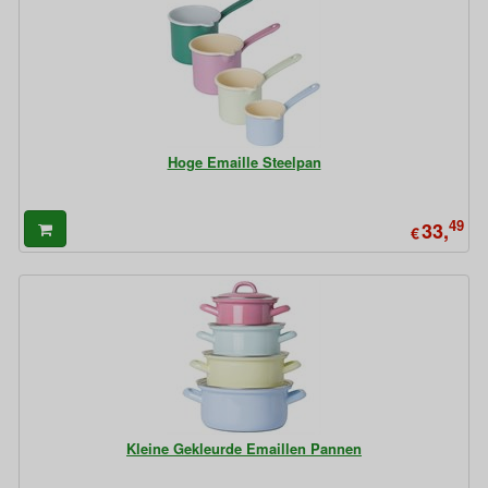
Hoge Emaille Steelpan
49
33,
€
Kleine Gekleurde Emaillen Pannen