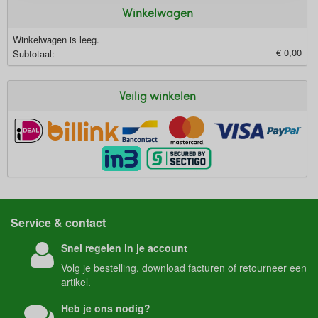
Winkelwagen
Winkelwagen is leeg.
€ 0,00
Subtotaal:
Veilig winkelen
Service & contact
Snel regelen in je account
Volg je
bestelling
, download
facturen
of
retourneer
een
artikel.
Heb je ons nodig?