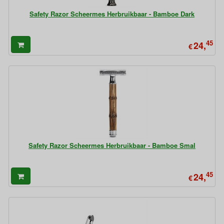
Safety Razor Scheermes Herbruikbaar - Bamboe Dark
45
24,
€
Safety Razor Scheermes Herbruikbaar - Bamboe Smal
45
24,
€