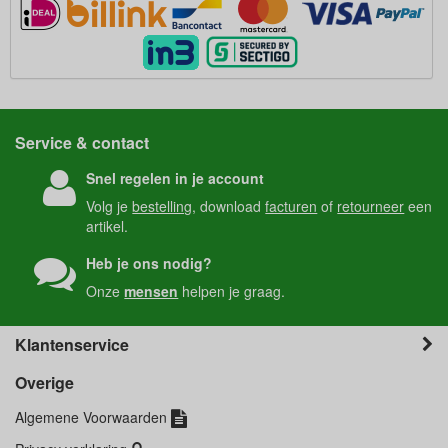
Service & contact
Snel regelen in je account
Volg je
bestelling
, download
facturen
of
retourneer
een
artikel.
Heb je ons nodig?
Onze
mensen
helpen je graag.
Klantenservice
Overige
Algemene Voorwaarden