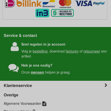
Service & contact
Snel regelen in je account
Volg je
bestelling
, download
facturen
of
retourneer
een
artikel.
Heb je ons nodig?
Onze
mensen
helpen je graag.
Klantenservice
Overige
Algemene Voorwaarden