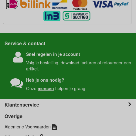
Service & contact
Snel regelen in je account
Volg je
bestelling
, download
facturen
of
retourneer
een
artikel.
Heb je ons nodig?
Onze
mensen
helpen je graag.
Klantenservice
Overige
Algemene Voorwaarden