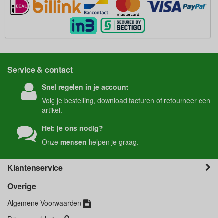
Service & contact
Snel regelen in je account
Volg je
bestelling
, download
facturen
of
retourneer
een
artikel.
Heb je ons nodig?
Onze
mensen
helpen je graag.
Klantenservice
Overige
Algemene Voorwaarden