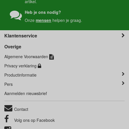
artikel.
Heb je ons nodig?
Onze
mensen
helpen je graag.
Klantenservice
Overige
Algemene Voorwaarden
Privacy verklaring
Productinformatie
Pers
Aanmelden nieuwsbrief
Contact
Volg ons op
Facebook