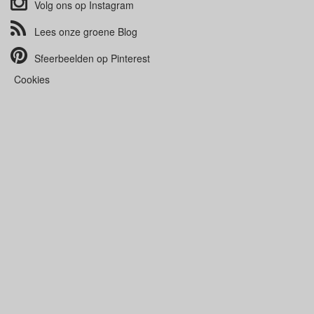
Volg ons op
Instagram
Lees onze groene
Blog
Sfeerbeelden op
Pinterest
Cookies