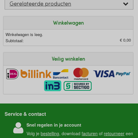
Gerelateerde producten
Winkelwagen
Winkelwagen is leeg.
€ 0,00
Subtotaal:
Veilig winkelen
Service & contact
Snel regelen in je account
Volg je
bestelling
, download
facturen
of
retourneer
een