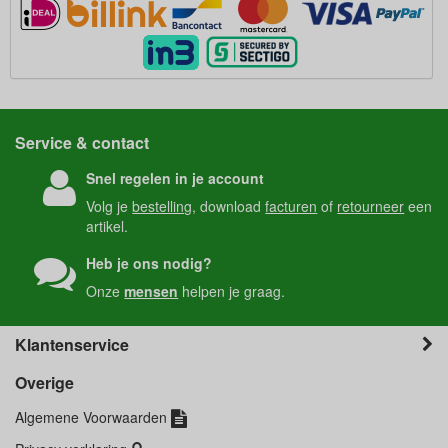
Service & contact
Snel regelen in je account
Volg je
bestelling
, download
facturen
of
retourneer
een
artikel.
Heb je ons nodig?
Onze
mensen
helpen je graag.
Klantenservice
Overige
Algemene Voorwaarden