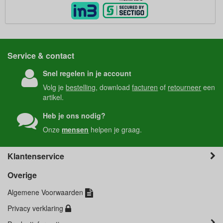
Service & contact
Snel regelen in je account
Volg je
bestelling
, download
facturen
of
retourneer
een
artikel.
Heb je ons nodig?
Onze
mensen
helpen je graag.
Klantenservice
Overige
Algemene Voorwaarden
Privacy verklaring