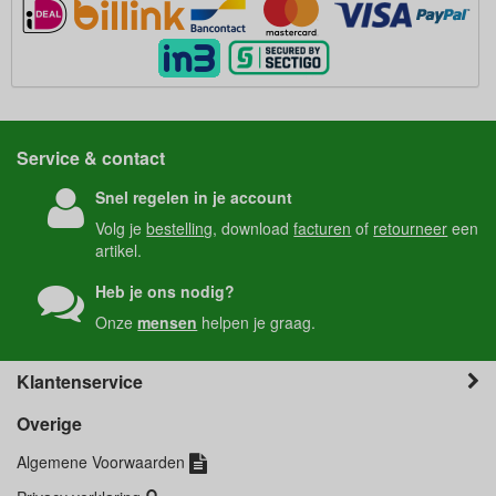
Service & contact
Snel regelen in je account
Volg je
bestelling
, download
facturen
of
retourneer
een
artikel.
Heb je ons nodig?
Onze
mensen
helpen je graag.
Klantenservice
Overige
Algemene Voorwaarden