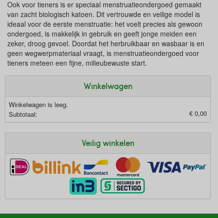
Ook voor tieners is er speciaal menstruatieondergoed gemaakt
van zacht biologisch katoen. Dit vertrouwde en veilige model is
ideaal voor de eerste menstruatie: het voelt precies als gewoon
ondergoed, is makkelijk in gebruik en geeft jonge meiden een
zeker, droog gevoel. Doordat het herbruikbaar en wasbaar is en
geen wegwerpmateriaal vraagt, is menstruatieondergoed voor
tieners meteen een fijne, milieubewuste start.
Winkelwagen
Winkelwagen is leeg.
€ 0,00
Subtotaal:
Veilig winkelen