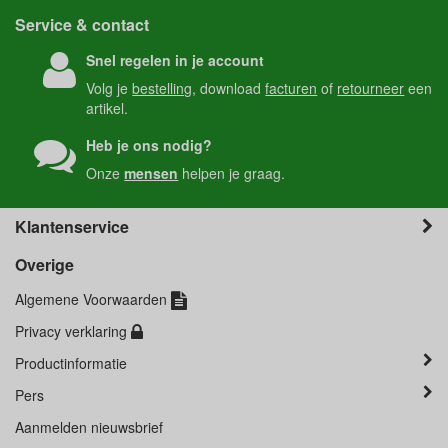
Service & contact
Snel regelen in je account
Volg je
bestelling
, download
facturen
of
retourneer
een
artikel.
Heb je ons nodig?
Onze
mensen
helpen je graag.
Klantenservice
Overige
Algemene Voorwaarden
Privacy verklaring
Productinformatie
Pers
Aanmelden nieuwsbrief