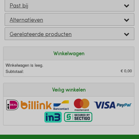
Past bij
Alternatieven
Gerelateerde producten
Winkelwagen
Winkelwagen is leeg.
€ 0,00
Subtotaal:
Veilig winkelen