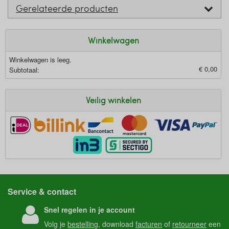
Gerelateerde producten
Winkelwagen
Winkelwagen is leeg.
€ 0,00
Subtotaal:
Veilig winkelen
Service & contact
Snel regelen in je account
Volg je
bestelling
, download
facturen
of
retourneer
een