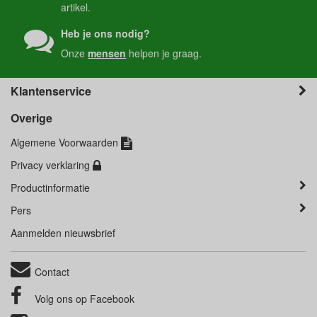
artikel.
Heb je ons nodig?
Onze
mensen
helpen je graag.
Klantenservice
Overige
Algemene Voorwaarden
Privacy verklaring
Productinformatie
Pers
Aanmelden nieuwsbrief
Contact
Volg ons op
Facebook