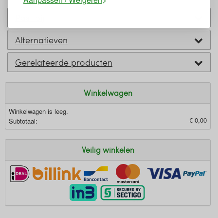
Past bij
Alternatieven
Gerelateerde producten
Winkelwagen
Winkelwagen is leeg.
€ 0,00
Subtotaal:
Veilig winkelen