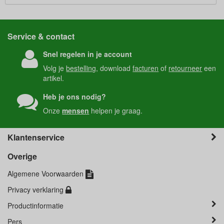
Service & contact
Snel regelen in je account
Volg je
bestelling
, download
facturen
of
retourneer
een
artikel.
Heb je ons nodig?
Onze
mensen
helpen je graag.
Klantenservice
Overige
Algemene Voorwaarden
Privacy verklaring
Productinformatie
Pers