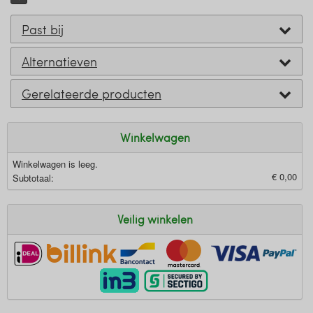
Past bij
Alternatieven
Gerelateerde producten
Winkelwagen
Winkelwagen is leeg.
€ 0,00
Subtotaal:
Veilig winkelen