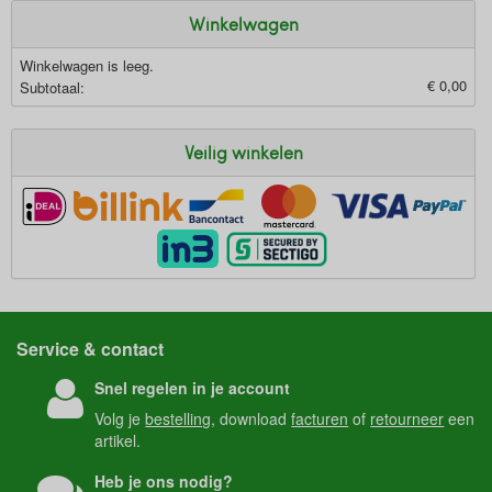
Winkelwagen
Winkelwagen is leeg.
€ 0,00
Subtotaal:
Veilig winkelen
Service & contact
Snel regelen in je account
Volg je
bestelling
, download
facturen
of
retourneer
een
artikel.
Heb je ons nodig?