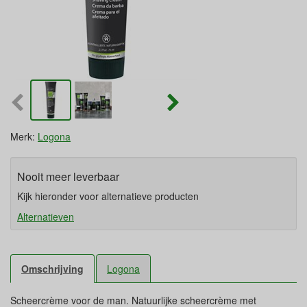
Merk:
Logona
Nooit meer leverbaar
Kijk hieronder voor alternatieve producten
Alternatieven
Omschrijving
Logona
Scheercrème voor de man. Natuurlijke scheercrème met