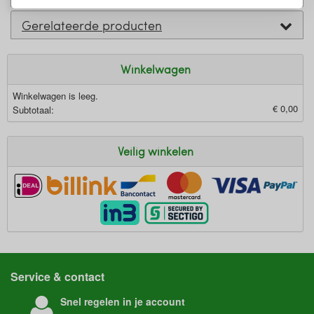
Gerelateerde producten
Winkelwagen
Winkelwagen is leeg.
€ 0,00
Subtotaal:
Veilig winkelen
Service & contact
Snel regelen in je account