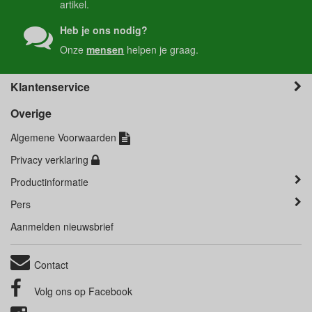
artikel.
Heb je ons nodig?
Onze
mensen
helpen je graag.
Klantenservice
Overige
Algemene Voorwaarden
Privacy verklaring
Productinformatie
Pers
Aanmelden nieuwsbrief
Contact
Volg ons op
Facebook