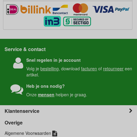
Service & contact
Snel regelen in je account
Volg je
bestelling
, download
facturen
of
retourneer
een
artikel.
Heb je ons nodig?
Onze
mensen
helpen je graag.
Klantenservice
Overige
Algemene Voorwaarden