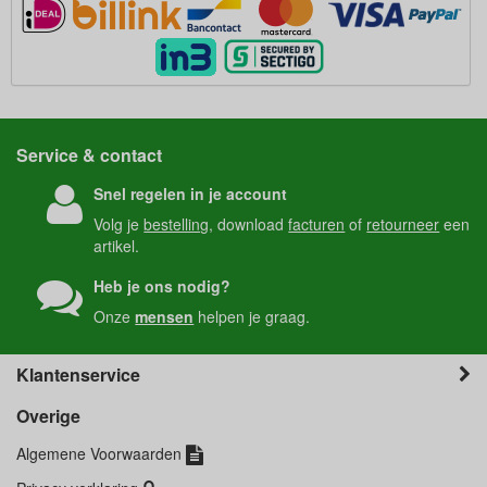
Service & contact
Snel regelen in je account
Volg je
bestelling
, download
facturen
of
retourneer
een
artikel.
Heb je ons nodig?
Onze
mensen
helpen je graag.
Klantenservice
Overige
Algemene Voorwaarden