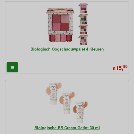
Biologisch Oogschaduwpalet 4 Kleuren
90
15,
€
Biologische BB Cream Getint 30 ml