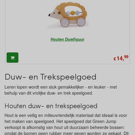
Houten Duwfiguur
99
14,
€
Duw- en Trekspeelgoed
Leren lopen wordt een stuk gemakkelijker - en leuker - met
behulp van dit vrolijke duw- en trek speelgoed.
Houten duw- en trekspeelgoed
Hout is een veilig en milieuvriendelijk materiaal dat ideaal is voor
het maken van speelgoed. Het speelgoed dat Green Jump
verkoopt is afkomstig van hout uit duurzaam beheerde bossen:
omdat de bomen geen rubber meer geven worden ze gekapt. Dit