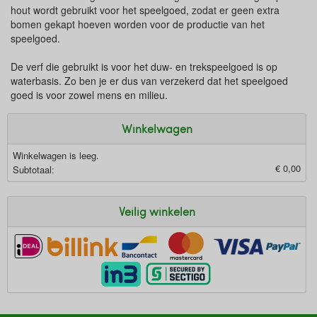
hout wordt gebruikt voor het speelgoed, zodat er geen extra
bomen gekapt hoeven worden voor de productie van het
speelgoed.
De verf die gebruikt is voor het duw- en trekspeelgoed is op
waterbasis. Zo ben je er dus van verzekerd dat het speelgoed
goed is voor zowel mens en milieu.
Winkelwagen
Winkelwagen is leeg.
€ 0,00
Subtotaal:
Veilig winkelen