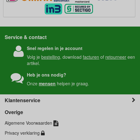
Service & contact
Snel regelen in je account
Volg je
bestelling
, download
facturen
of
retourneer
een
artikel.
Heb je ons nodig?
Onze
mensen
helpen je graag.
Klantenservice
Overige
Algemene Voorwaarden
Privacy verklaring