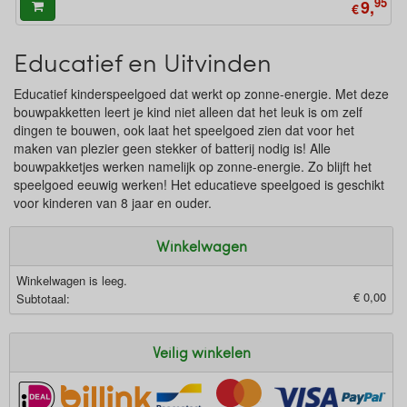
95
9,
€
Educatief en Uitvinden
Educatief kinderspeelgoed dat werkt op zonne-energie. Met deze
bouwpakketten leert je kind niet alleen dat het leuk is om zelf
dingen te bouwen, ook laat het speelgoed zien dat voor het
maken van plezier geen stekker of batterij nodig is! Alle
bouwpakketjes werken namelijk op zonne-energie. Zo blijft het
speelgoed eeuwig werken! Het educatieve speelgoed is geschikt
voor kinderen van 8 jaar en ouder.
Winkelwagen
Winkelwagen is leeg.
€ 0,00
Subtotaal:
Veilig winkelen