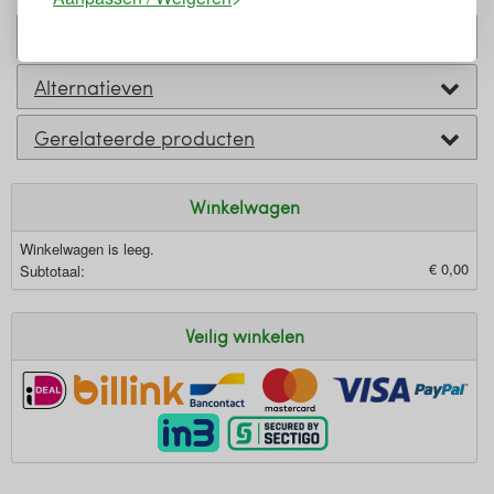
Past bij
Alternatieven
Gerelateerde producten
Winkelwagen
Winkelwagen is leeg.
€ 0,00
Subtotaal:
Veilig winkelen