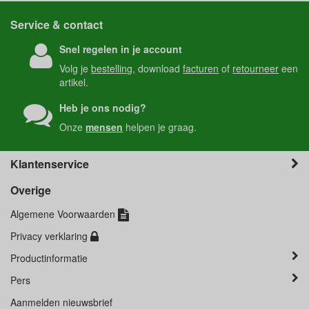
Service & contact
Snel regelen in je account
Volg je
bestelling
, download
facturen
of
retourneer
een
artikel.
Heb je ons nodig?
Onze
mensen
helpen je graag.
Klantenservice
Overige
Algemene Voorwaarden
Privacy verklaring
Productinformatie
Pers
Aanmelden nieuwsbrief