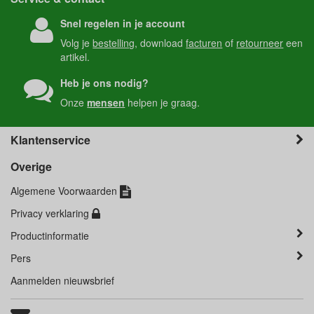
Snel regelen in je account
Volg je
bestelling
, download
facturen
of
retourneer
een
artikel.
Heb je ons nodig?
Onze
mensen
helpen je graag.
Klantenservice
Overige
Algemene Voorwaarden
Privacy verklaring
Productinformatie
Pers
Aanmelden nieuwsbrief