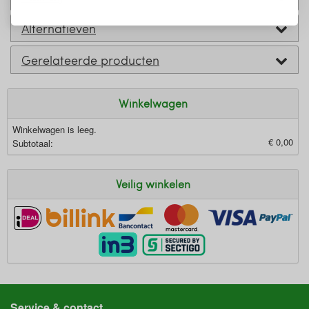
Alternatieven
Gerelateerde producten
Winkelwagen
Winkelwagen is leeg.
€ 0,00
Subtotaal:
Veilig winkelen
Service & contact