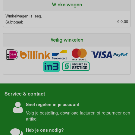
Winkelwagen
Winkelwagen is leeg.
€ 0,00
Subtotaal:
Veilig winkelen
Service & contact
Snel regelen in je account
Volg je
bestelling
, download
facturen
of
retourneer
een
artikel.
Heb je ons nodig?