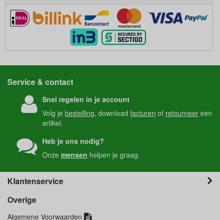
Service & contact
Snel regelen in je account
Volg je
bestelling
, download
facturen
of
retourneer
een
artikel.
Heb je ons nodig?
Onze
mensen
helpen je graag.
Klantenservice
Overige
Algemene Voorwaarden