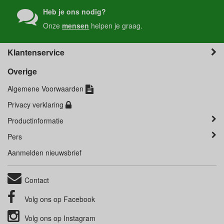
Heb je ons nodig?
Onze
mensen
helpen je graag.
Klantenservice
Overige
Algemene Voorwaarden
Privacy verklaring
Productinformatie
Pers
Aanmelden nieuwsbrief
Contact
Volg ons op
Facebook
Volg ons op
Instagram