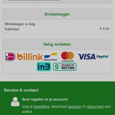
Winkelwagen
Winkelwagen is leeg.
€ 0,00
Subtotaal:
Veilig winkelen
Service & contact
Snel regelen in je account
Volg je
bestelling
, download
facturen
of
retourneer
een
artikel.