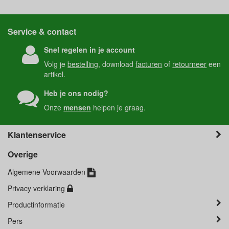
Service & contact
Snel regelen in je account
Volg je
bestelling
, download
facturen
of
retourneer
een
artikel.
Heb je ons nodig?
Onze
mensen
helpen je graag.
Klantenservice
Overige
Algemene Voorwaarden
Privacy verklaring
Productinformatie
Pers