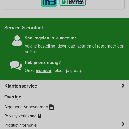
Service & contact
Snel regelen in je account
Volg je
bestelling
, download
facturen
of
retourneer
een
artikel.
Heb je ons nodig?
Onze
mensen
helpen je graag.
Klantenservice
Overige
Algemene Voorwaarden
Privacy verklaring
Productinformatie