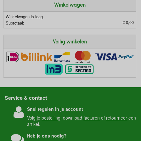
Winkelwagen
Winkelwagen is leeg.
€ 0,00
Subtotaal:
Veilig winkelen
Service & contact
Snel regelen in je account
Volg je
bestelling
, download
facturen
of
retourneer
een
artikel.
Heb je ons nodig?