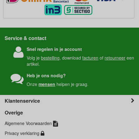
Service & contact
Snel regelen in je account
Volg je
bestelling
, download
facturen
of
retourneer
een
artikel.
Heb je ons nodig?
Onze
mensen
helpen je graag.
Klantenservice
Overige
Algemene Voorwaarden
Privacy verklaring