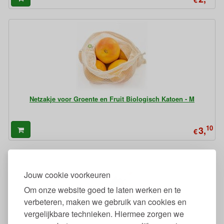
Netzakje voor Groente en Fruit Biologisch Katoen - M
10
3,
€
Jouw cookie voorkeuren
Om onze website goed te laten werken en te
verbeteren, maken we gebruik van cookies en
vergelijkbare technieken. Hiermee zorgen we