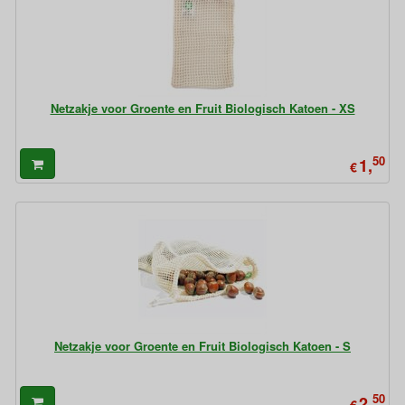
Netzakje voor Groente en Fruit Biologisch Katoen - XS
50
1,
€
Netzakje voor Groente en Fruit Biologisch Katoen - S
50
2,
€