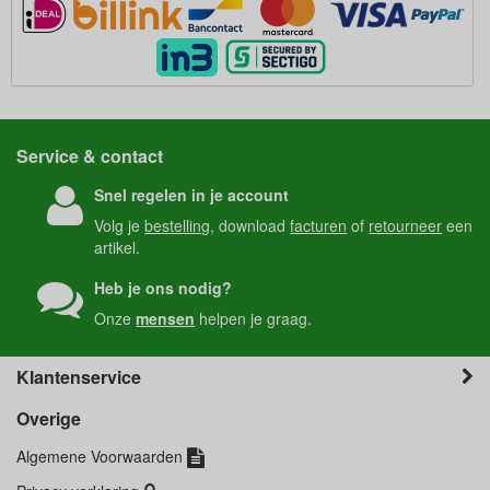
Service & contact
Snel regelen in je account
Volg je
bestelling
, download
facturen
of
retourneer
een
artikel.
Heb je ons nodig?
Onze
mensen
helpen je graag.
Klantenservice
Overige
Algemene Voorwaarden