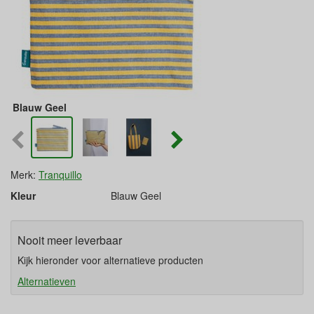
Blauw Geel
Merk:
Tranquillo
Kleur
Blauw Geel
Nooit meer leverbaar
Kijk hieronder voor alternatieve producten
Alternatieven