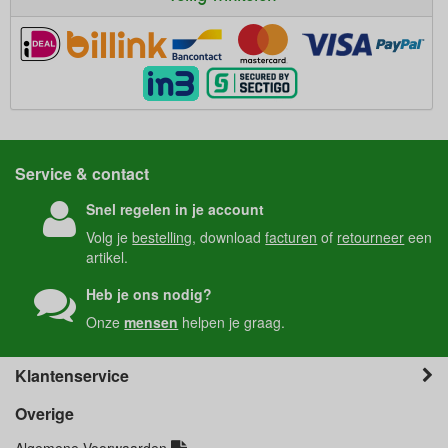
Service & contact
Snel regelen in je account
Volg je
bestelling
, download
facturen
of
retourneer
een
artikel.
Heb je ons nodig?
Onze
mensen
helpen je graag.
Klantenservice
Overige