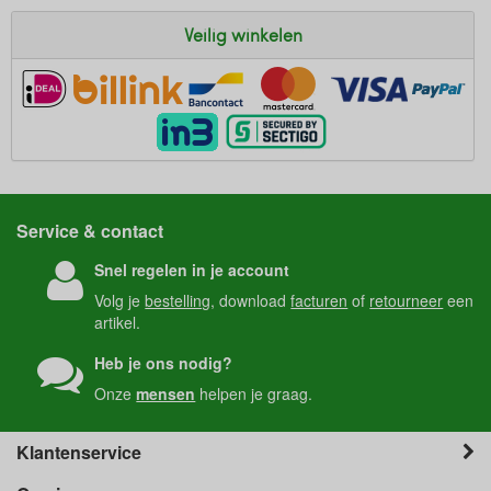
Veilig winkelen
Service & contact
Snel regelen in je account
Volg je
bestelling
, download
facturen
of
retourneer
een
artikel.
Heb je ons nodig?
Onze
mensen
helpen je graag.
Klantenservice