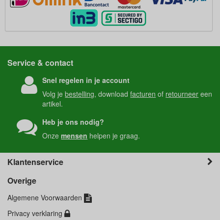
Service & contact
Snel regelen in je account
Volg je
bestelling
, download
facturen
of
retourneer
een
artikel.
Heb je ons nodig?
Onze
mensen
helpen je graag.
Klantenservice
Overige
Algemene Voorwaarden
Privacy verklaring