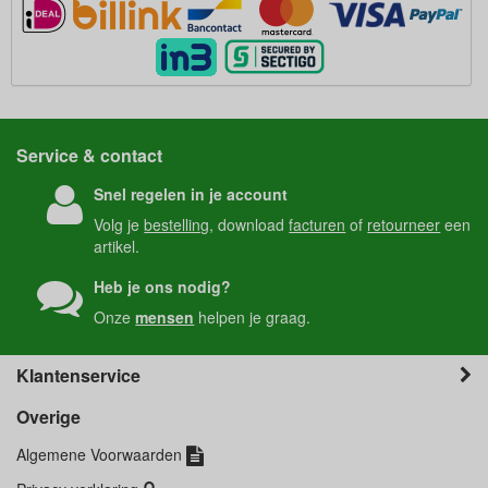
Service & contact
Snel regelen in je account
Volg je
bestelling
, download
facturen
of
retourneer
een
artikel.
Heb je ons nodig?
Onze
mensen
helpen je graag.
Klantenservice
Overige
Algemene Voorwaarden