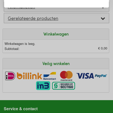
Alternatieven
Gerelateerde producten
Winkelwagen
Winkelwagen is leeg.
€ 0,00
Subtotaal:
Veilig winkelen
Service & contact