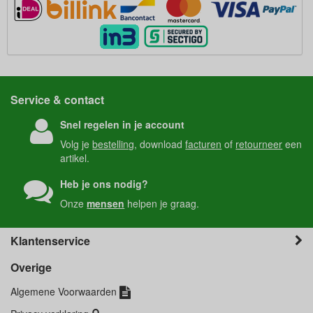
Service & contact
Snel regelen in je account
Volg je
bestelling
, download
facturen
of
retourneer
een
artikel.
Heb je ons nodig?
Onze
mensen
helpen je graag.
Klantenservice
Overige
Algemene Voorwaarden