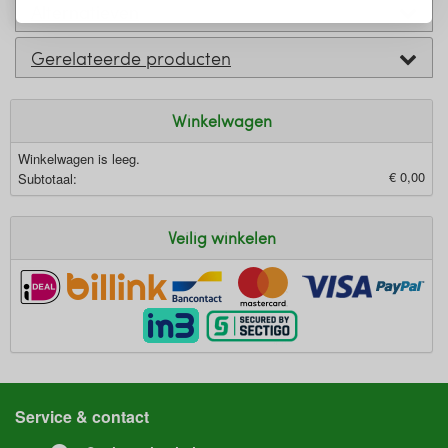
Alternatieven
Gerelateerde producten
Winkelwagen
Winkelwagen is leeg.
€ 0,00
Subtotaal:
Veilig winkelen
Service & contact