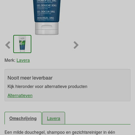
Merk:
Lavera
Nooit meer leverbaar
Kijk hieronder voor alternatieve producten
Alternatieven
Omschrijving
Lavera
Een milde douchegel, shampoo en gezichtsreiniger in één