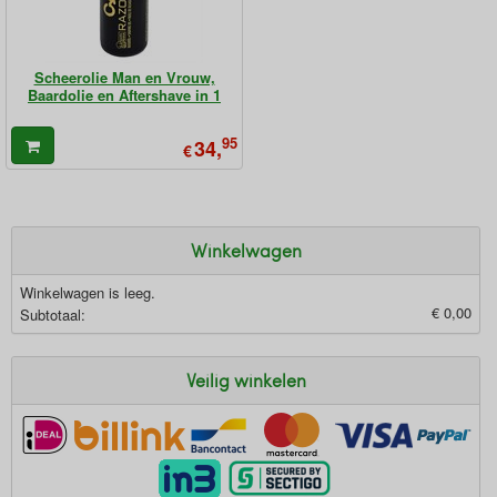
Scheerolie Man en Vrouw,
Baardolie en Aftershave in 1
95
34,
€
Winkelwagen
Winkelwagen is leeg.
€ 0,00
Subtotaal:
Veilig winkelen