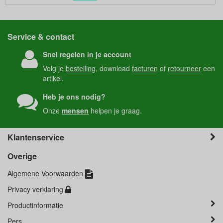
Service & contact
Snel regelen in je account
Volg je
bestelling
, download
facturen
of
retourneer
een
artikel.
Heb je ons nodig?
Onze
mensen
helpen je graag.
Klantenservice
Overige
Algemene Voorwaarden
Privacy verklaring
Productinformatie
Pers