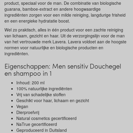
product, speciaal voor de man. De combinatie van biologische
guarana, bamboe-extract en andere hoogwaardige
ingrediënten zorgen voor een milde reiniging, langdurige frisheid
en een energieke hydratatie boost.
Wel zo praktisch, alles in één product voor een zachte reiniging
van lichaam, gezicht en haar. Uit de verzorgingslijn voor de man
van het vertrouwde merk Lavera. Lavera voldoet aan de hoogste
normen voor natuurlijke en biologische producten en
ingrediënten.
Eigenschappen: Men sensitiv Douchegel
en shampoo in 1
Inhoud: 200 ml
100% natuurlijke ingrediënten
Vrij van schadelijke stoffen
Geschikt voor haar, lichaam en gezicht
Vegan
Dierproefvrij
Natural cosmetics gecertificeerd
NaTrue gecertificeerd
Geproduceerd in Duitsland