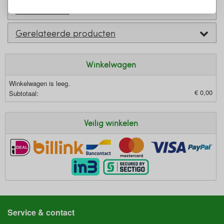
Alternatieven
Gerelateerde producten
Winkelwagen
Winkelwagen is leeg.
€ 0,00
Subtotaal:
Veilig winkelen
Service & contact