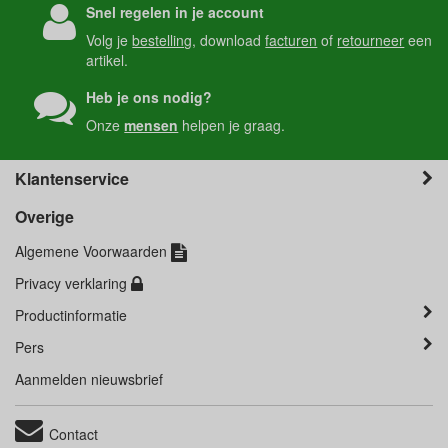
Snel regelen in je account
Volg je
bestelling
, download
facturen
of
retourneer
een
artikel.
Heb je ons nodig?
Onze
mensen
helpen je graag.
Klantenservice
Overige
Algemene Voorwaarden
Privacy verklaring
Productinformatie
Pers
Aanmelden nieuwsbrief
Contact