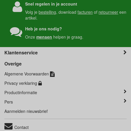
Snel regelen in je account
Volg je
bestelling
, download
facturen
of
retourneer
een
artikel.
Heb je ons nodig?
Onze
mensen
helpen je graag.
Klantenservice
Overige
Algemene Voorwaarden
Privacy verklaring
Productinformatie
Pers
Aanmelden nieuwsbrief
Contact