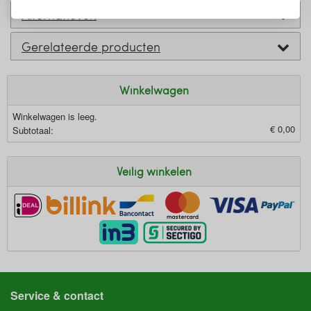
Alternatieven
Gerelateerde producten
Winkelwagen
Winkelwagen is leeg.
€ 0,00
Subtotaal:
Veilig winkelen
Service & contact