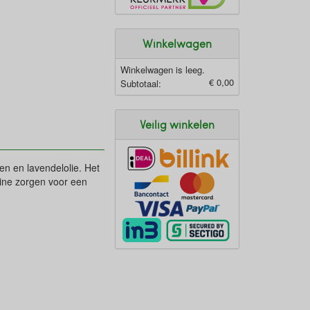
Winkelwagen
Winkelwagen is leeg.
€ 0,00
Subtotaal:
Veilig winkelen
n en lavendelolie. Het
ine zorgen voor een