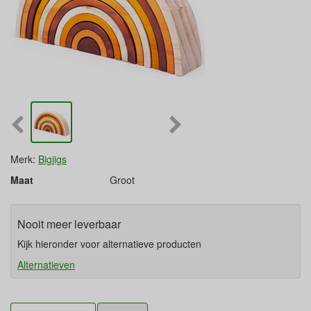
Merk:
Bigjigs
Maat
Groot
Nooit meer leverbaar
Kijk hieronder voor alternatieve producten
Alternatieven