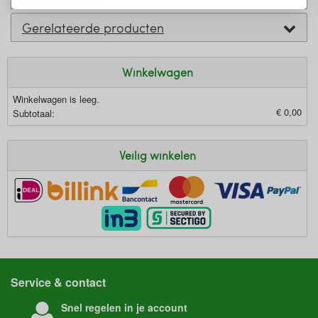
Gerelateerde producten
Winkelwagen
Winkelwagen is leeg.
€ 0,00
Subtotaal:
Veilig winkelen
Service & contact
Snel regelen in je account