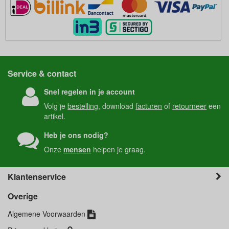
Service & contact
Snel regelen in je account
Volg je
bestelling
, download
facturen
of
retourneer
een
artikel.
Heb je ons nodig?
Onze
mensen
helpen je graag.
Klantenservice
Overige
Algemene Voorwaarden