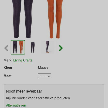
Merk:
Living Crafts
Kleur
Mauve
Maat
Nooit meer leverbaar
Kijk hieronder voor alternatieve producten
Alternatieven