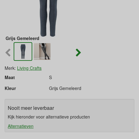
Grijs Gemeleerd
Merk:
Living Crafts
Maat
S
Kleur
Grijs Gemeleerd
Nooit meer leverbaar
Kijk hieronder voor alternatieve producten
Alternatieven